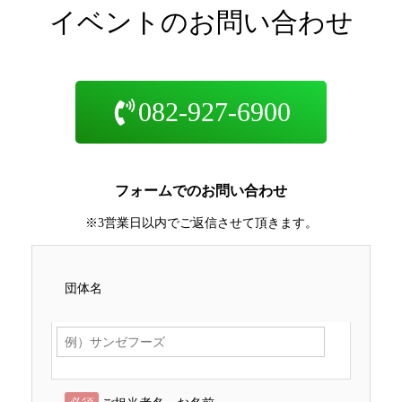
イベントのお問い合わせ
082-927-6900
フォームでのお問い合わせ
※3営業日以内でご返信させて頂きます。
団体名