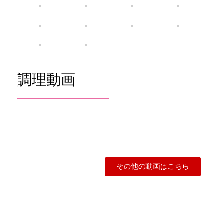
調理動画
その他の動画はこちら