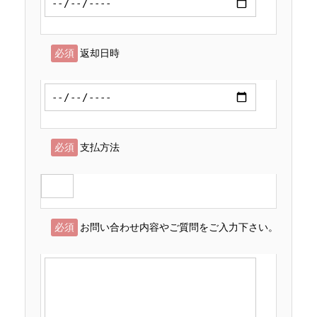
必須
返却日時
必須
支払方法
必須
お問い合わせ内容やご質問をご入力下さい。